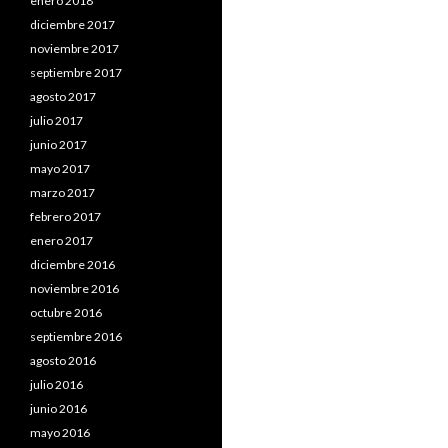
enero 2018
diciembre 2017
noviembre 2017
septiembre 2017
agosto 2017
julio 2017
junio 2017
mayo 2017
marzo 2017
febrero 2017
enero 2017
diciembre 2016
noviembre 2016
octubre 2016
septiembre 2016
agosto 2016
julio 2016
junio 2016
mayo 2016