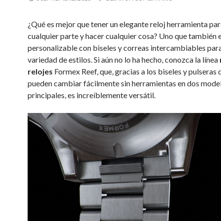
¿Qué es mejor que tener un elegante reloj herramienta para
cualquier parte y hacer cualquier cosa? Uno que también 
personalizable con biseles y correas intercambiables para
variedad de estilos. Si aún no lo ha hecho, conozca la línea
relojes
Formex Reef, que, gracias a los biseles y pulseras 
pueden cambiar fácilmente sin herramientas en dos mode
principales, es increíblemente versátil.