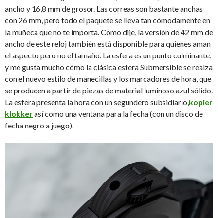
ancho y 16,8 mm de grosor. Las correas son bastante anchas
con 26 mm, pero todo el paquete se lleva tan cómodamente en
la muñeca que no te importa. Como dije, la versión de 42 mm de
ancho de este reloj también está disponible para quienes aman
el aspecto pero no el tamaño. La esfera es un punto culminante,
y me gusta mucho cómo la clásica esfera Submersible se realza
con el nuevo estilo de manecillas y los marcadores de hora, que
se producen a partir de piezas de material luminoso azul sólido.
La esfera presenta la hora con un segundero subsidiario,
kopier
klokker
así como una ventana para la fecha (con un disco de
fecha negro a juego).