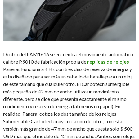
Dentro del PAM1616 se encuentra el movimiento automático
calibre P.9010 de fabricación propia de
replicas de relojes
Panerai. Funciona a 4 Hz con tres días de reserva de energía y
está diseñado para ser más un caballo de batalla para un reloj
de este tamaño que cualquier otro. El Carbotech sumergible
más pequeño de 42 mm de ancho utiliza un movimiento
diferente, pero se dice que presenta exactamente el mismo
rendimiento y reserva de energía (al menos en papel). En
realidad, Panerai cotiza los dos tamaños de los relojes
Submersible Carbotech muy cerca uno del otro, con esta
versión más grande de 47 mm de ancho que cuesta solo $ 500
USD más que el modelo de 42 mm de ancho. Ambos son relojes