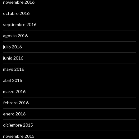
noviembre 2016
octubre 2016
septiembre 2016
agosto 2016
julio 2016
junio 2016
mayo 2016
abril 2016
marzo 2016
febrero 2016
enero 2016
diciembre 2015
noviembre 2015