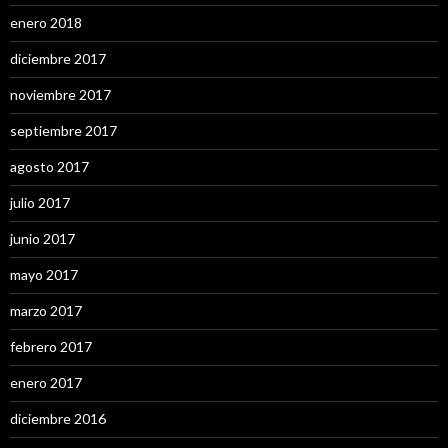
enero 2018
diciembre 2017
noviembre 2017
septiembre 2017
agosto 2017
julio 2017
junio 2017
mayo 2017
marzo 2017
febrero 2017
enero 2017
diciembre 2016