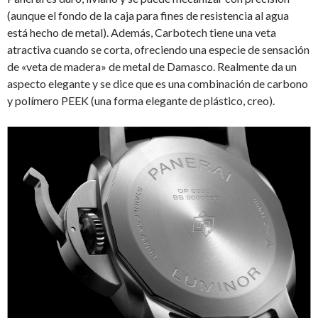
(aunque el fondo de la caja para fines de resistencia al agua
está hecho de metal). Además, Carbotech tiene una veta
atractiva cuando se corta, ofreciendo una especie de sensación
de «veta de madera» de metal de Damasco. Realmente da un
aspecto elegante y se dice que es una combinación de carbono
y polímero PEEK (una forma elegante de plástico, creo).