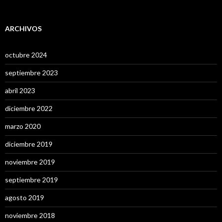
ARCHIVOS
octubre 2024
septiembre 2023
abril 2023
diciembre 2022
marzo 2020
diciembre 2019
noviembre 2019
septiembre 2019
agosto 2019
noviembre 2018