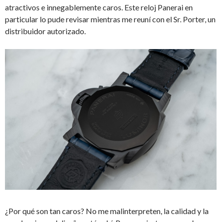
atractivos e innegablemente caros. Este reloj Panerai en
particular lo pude revisar mientras me reuní con el Sr. Porter, un
distribuidor autorizado.
¿Por qué son tan caros? No me malinterpreten, la calidad y la