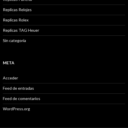
Replicas Relojes
Replicas Rolex
Replicas TAG Heuer
Sin categoría
META
Acceder
Feed de entradas
Feed de comentarios
WordPress.org