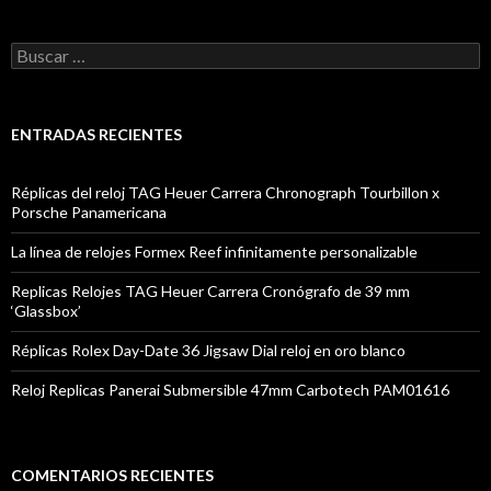
Buscar:
ENTRADAS RECIENTES
Réplicas del reloj TAG Heuer Carrera Chronograph Tourbillon x
Porsche Panamericana
La línea de relojes Formex Reef infinitamente personalizable
Replicas Relojes TAG Heuer Carrera Cronógrafo de 39 mm
‘Glassbox’
Réplicas Rolex Day-Date 36 Jigsaw Dial reloj en oro blanco
Reloj Replicas Panerai Submersible 47mm Carbotech PAM01616
COMENTARIOS RECIENTES