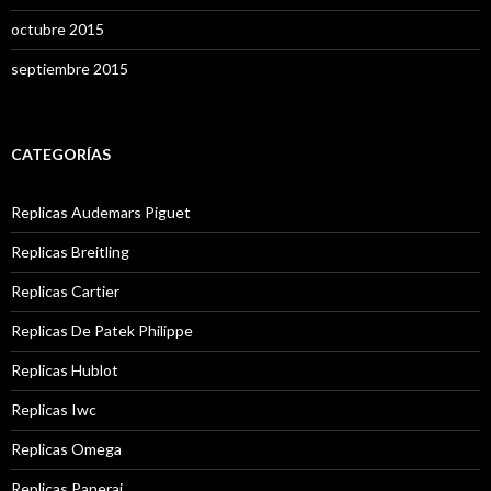
octubre 2015
septiembre 2015
CATEGORÍAS
Replicas Audemars Piguet
Replicas Breitling
Replicas Cartier
Replicas De Patek Philippe
Replicas Hublot
Replicas Iwc
Replicas Omega
Replicas Panerai