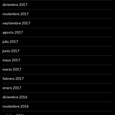
diciembre 2017
noviembre 2017
septiembre 2017
agosto 2017
julio 2017
junio 2017
mayo 2017
marzo 2017
febrero 2017
enero 2017
diciembre 2016
noviembre 2016