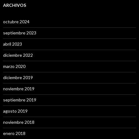
ARCHIVOS
octubre 2024
septiembre 2023
abril 2023
diciembre 2022
marzo 2020
diciembre 2019
noviembre 2019
septiembre 2019
agosto 2019
noviembre 2018
enero 2018