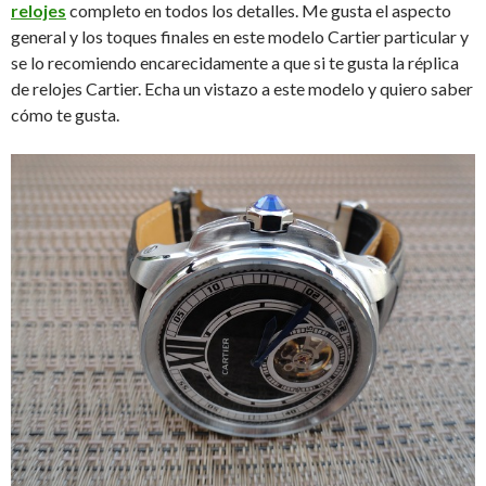
relojes
completo en todos los detalles. Me gusta el aspecto
general y los toques finales en este modelo Cartier particular y
se lo recomiendo encarecidamente a que si te gusta la réplica
de relojes Cartier. Echa un vistazo a este modelo y quiero saber
cómo te gusta.