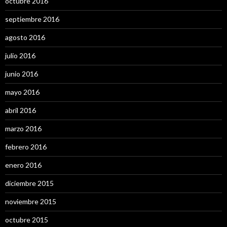
octubre 2016
septiembre 2016
agosto 2016
julio 2016
junio 2016
mayo 2016
abril 2016
marzo 2016
febrero 2016
enero 2016
diciembre 2015
noviembre 2015
octubre 2015