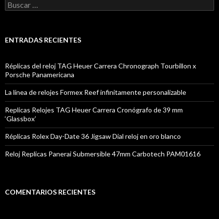
Buscar:
ENTRADAS RECIENTES
Réplicas del reloj TAG Heuer Carrera Chronograph Tourbillon x
Porsche Panamericana
La línea de relojes Formex Reef infinitamente personalizable
Replicas Relojes TAG Heuer Carrera Cronógrafo de 39 mm
‘Glassbox’
Réplicas Rolex Day-Date 36 Jigsaw Dial reloj en oro blanco
Reloj Replicas Panerai Submersible 47mm Carbotech PAM01616
COMENTARIOS RECIENTES