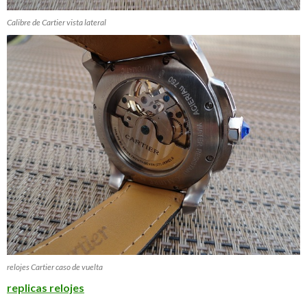
Calibre de Cartier vista lateral
relojes Cartier caso de vuelta
replicas relojes