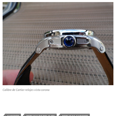
Calibre de Cartier relojes vista corona