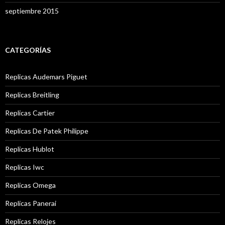
septiembre 2015
CATEGORÍAS
Replicas Audemars Piguet
Replicas Breitling
Replicas Cartier
Replicas De Patek Philippe
Replicas Hublot
Replicas Iwc
Replicas Omega
Replicas Panerai
Replicas Relojes