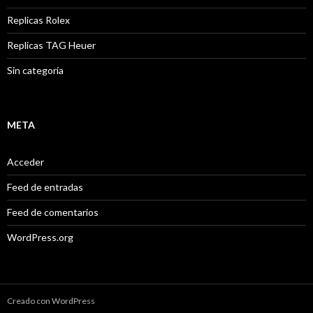
Replicas Rolex
Replicas TAG Heuer
Sin categoría
META
Acceder
Feed de entradas
Feed de comentarios
WordPress.org
Creado con WordPress