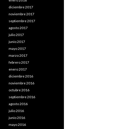
enero 2018
diciembre 2017
noviembre 2017
septiembre 2017
agosto 2017
julio 2017
junio 2017
mayo 2017
marzo 2017
febrero 2017
enero 2017
diciembre 2016
noviembre 2016
octubre 2016
septiembre 2016
agosto 2016
julio 2016
junio 2016
mayo 2016