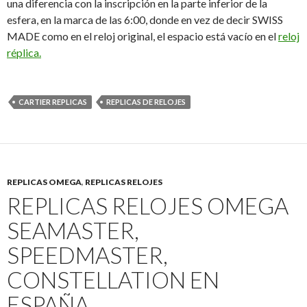
una diferencia con la inscripción en la parte inferior de la
esfera, en la marca de las 6:00, donde en vez de decir SWISS
MADE como en el reloj original, el espacio está vacío en el
reloj
réplica.
CARTIER REPLICAS
REPLICAS DE RELOJES
REPLICAS OMEGA
,
REPLICAS RELOJES
REPLICAS RELOJES OMEGA
SEAMASTER,
SPEEDMASTER,
CONSTELLATION EN
ESPAÑA