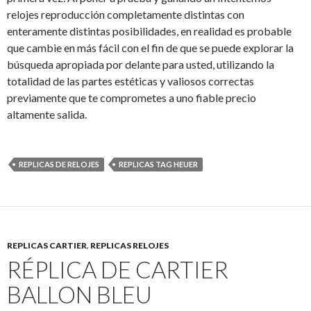
relojes reproducción completamente distintas con
enteramente distintas posibilidades, en realidad es probable
que cambie en más fácil con el fin de que se puede explorar la
búsqueda apropiada por delante para usted, utilizando la
totalidad de las partes estéticas y valiosos correctas
previamente que te comprometes
a uno fiable precio
altamente salida.
REPLICAS DE RELOJES
REPLICAS TAG HEUER
REPLICAS CARTIER
,
REPLICAS RELOJES
RÉPLICA DE CARTIER
BALLON BLEU