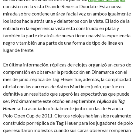
consisten en la vista Grande Reverso Duodate.
Esta nueva
mirada sobre contiene un área facial vez en ambos igualmente
los lados hacia atrás una y delanteros con la vista.
El lado de la
entrada en la experiencia vista está construido en plata y
también la parte de atrás de nuevo tiene una visita experiencia
negro y también una parte de una forma de tipo de línea en
lugar de frente.
En última información, réplicas de relojes organizó un curso de
comprensión en observar la producción en Dinamarca con el
mes de junio.
réplica de Tag Heuer fue, además, la complicidad
oficial con las carreras de Aston Martin en junio, que fue en
definitiva un resultado que superó las expectativas que puede
ser.
Próximamente este otoño en septiembre,
réplica de Tag
Heuer
se ha asociado oficialmente junto con las de Francia
Polo Open Cup de 2011. Ciertos relojes habían sido realmente
construido por réplica de Tag Heuer para los jugadores de polo
que resultaron molestos cuando sus caras observar romperían