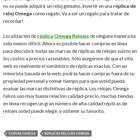
no se puede adquirir un reloj genuino, invertir en una
réplica de
reloj Omega
como regalo. Va a ser un regalo para tratar de
recordar!
Localización de
réplica Omega Relojes
de ninguna manera ha
sido menos difícil. Ahora es posible hacer compras en línea
para descubrir todas las marcas de réplicas de relojes suizos en
los costos a precios razonables. Sólo asegúrese de que el sitio
web es realmente el suministro de réplicas exactas. Con un
minorista basada en la web, podrás hacer compras fuera de su
propiedad personal y tomar tiempo para que usted pueda
evaluar las marcas distintivas de réplica. Los relojes Omega
falsos son muy buena relación calidad-precio, muchas tiendas
en línea recogen un gran número de alta calidad réplicas de
relojes usted puede elegir, y obtener su favorito.
COPIAS OMEGA
REPLICAS RELOJES OMEGA