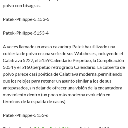
polvo con bisagras.
Patek-Philippe-5.153-5
Patek-Philippe-5153-4
A veces llamado un «caso cazador,» Patek ha utilizado una
cubierta de polvo en una serie de sus Watcheses, incluyendo el
Calatrava 5227, el 5159 Calendario Perpetuo, la Complicación
5054 y el 5160 perpetuo retrógrado Calendario.
La cubierta de
polvo parece casi poética de Calatrava moderna, permitiendo
que los relojes para retener un asunto similar a los de sus
antepasados, sin dejar de ofrecer una visión de la encantadora
movimiento dentro (un poco más moderna evolución en
términos de la espalda de casos).
Patek-Philippe-5153-6