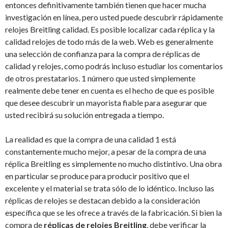
entonces definitivamente también tienen que hacer mucha
investigación en línea, pero usted puede descubrir rápidamente
relojes Breitling calidad. Es posible localizar cada réplica y la
calidad relojes de todo más de la web. Web es generalmente
una selección de confianza para la compra de réplicas de
calidad y relojes, como podrás incluso estudiar los comentarios
de otros prestatarios. 1 número que usted simplemente
realmente debe tener en cuenta es el hecho de que es posible
que desee descubrir un mayorista fiable para asegurar que
usted recibirá su solución entregada a tiempo.
La realidad es que la compra de una calidad 1 está
constantemente mucho mejor, a pesar de la compra de una
réplica Breitling es simplemente no mucho distintivo. Una obra
en particular se produce para producir positivo que el
excelente y el material se trata sólo de lo idéntico. Incluso las
réplicas de relojes se destacan debido a la consideración
específica que se les ofrece a través de la fabricación. Si bien la
compra de
réplicas de relojes Breitling
, debe verificar la