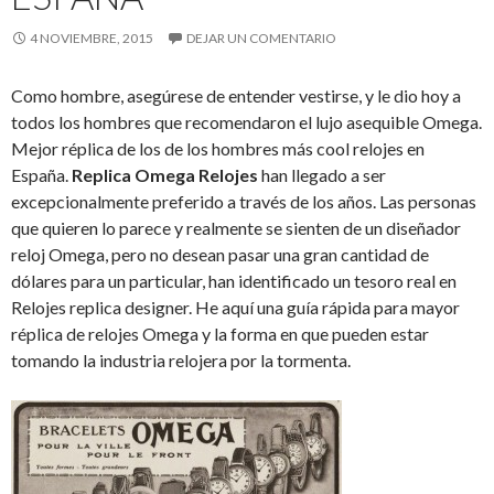
4 NOVIEMBRE, 2015
DEJAR UN COMENTARIO
Como hombre, asegúrese de entender vestirse, y le dio hoy a
todos los hombres que recomendaron el lujo asequible Omega.
Mejor réplica de los de los hombres más cool relojes en
España.
Replica Omega Relojes
han llegado a ser
excepcionalmente preferido a través de los años. Las personas
que quieren lo parece y realmente se sienten de un diseñador
reloj Omega, pero no desean pasar una gran cantidad de
dólares para un particular, han identificado un tesoro real en
Relojes replica designer. He aquí una guía rápida para mayor
réplica de relojes Omega y la forma en que pueden estar
tomando la industria relojera por la tormenta.