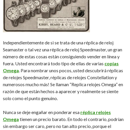
Independientemente de si se trata de una réplica de reloj
Seamaster o tal vez una réplica de reloj Speedmaster, un gran
número de estas cosas están consiguiendo vender en línea y
fuera. Usted encontrará todo tipo de ellas de varias
copias
Omega
. Para nombrar unos pocos, usted descubrirá réplicas
de relojes Speedmaster, réplicas de relojes
Constellation y
numerosos mucho más! Se llaman “Replica relojes Omega” en
razón de que están hechos a aparecer y realmente se siente
solo como el punto genuino.
Nunca se deje engañar en ponderar esa
réplica relojes
Omega
tienen un precio barato. En todo el contrario, podrían
sin embargo ser caro, pero no tan alto precio, porque el