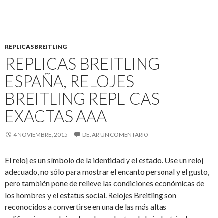
REPLICAS BREITLING
REPLICAS BREITLING
ESPAÑA, RELOJES
BREITLING REPLICAS
EXACTAS AAA
4 NOVIEMBRE, 2015
DEJAR UN COMENTARIO
El reloj es un símbolo de la identidad y el estado. Use un reloj
adecuado, no sólo para mostrar el encanto personal y el gusto,
pero también pone de relieve las condiciones económicas de
los hombres y el estatus social. Relojes Breitling son
reconocidos a convertirse en una de las más altas