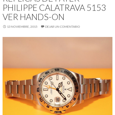
PHILIPPE CALATRAVA 5153
VER HANDS-ON
13 NOVIEMBRE, 2015
DEJAR UN COMENTARIO