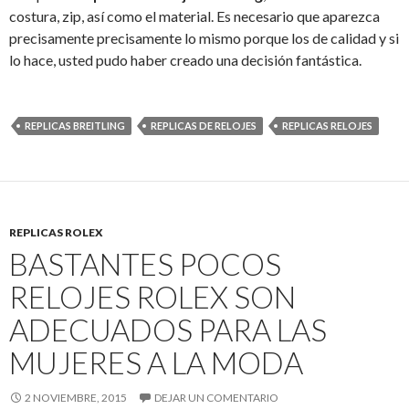
costura, zip, así como el material. Es necesario que aparezca
precisamente precisamente lo mismo porque los de calidad y si
lo hace, usted pudo haber creado una decisión fantástica.
REPLICAS BREITLING
REPLICAS DE RELOJES
REPLICAS RELOJES
REPLICAS ROLEX
BASTANTES POCOS
RELOJES ROLEX SON
ADECUADOS PARA LAS
MUJERES A LA MODA
2 NOVIEMBRE, 2015
DEJAR UN COMENTARIO