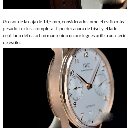
Grosor de la caja de 14,5 mm, considerado como el estilo más
pesado, textura completa. Tipo de ranura de bisel y el lado
cepillado del caso han mantenido un portugués utiliza una serie
de estilo.