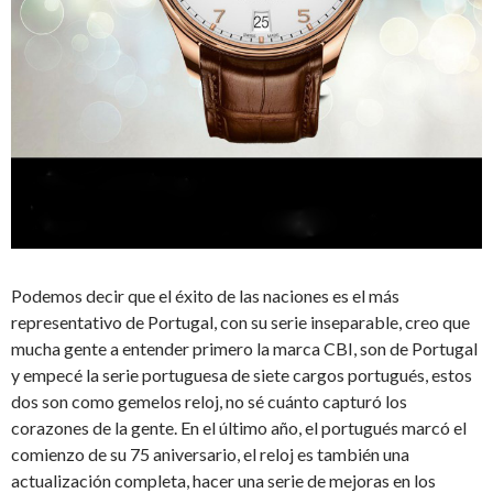
Podemos decir que el éxito de las naciones es el más
representativo de Portugal, con su serie inseparable, creo que
mucha gente a entender primero la marca CBI, son de Portugal
y empecé la serie portuguesa de siete cargos portugués, estos
dos son como gemelos reloj, no sé cuánto capturó los
corazones de la gente. En el último año, el portugués marcó el
comienzo de su 75 aniversario, el reloj es también una
actualización completa, hacer una serie de mejoras en los