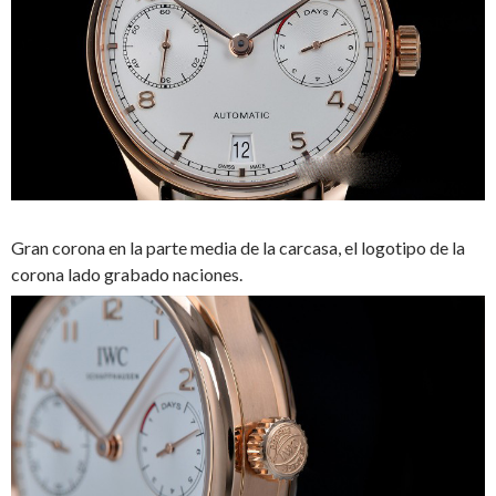
Gran corona en la parte media de la carcasa, el logotipo de la
corona lado grabado naciones.