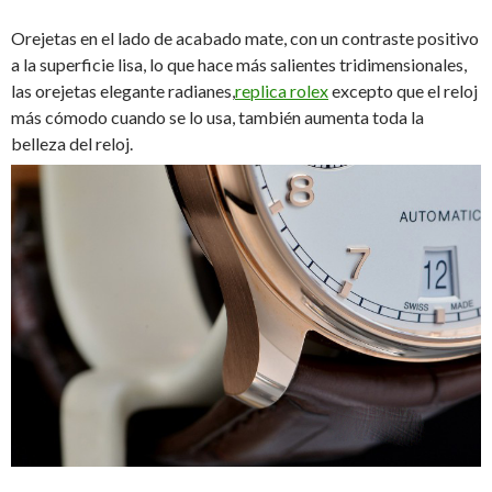
Orejetas en el lado de acabado mate, con un contraste positivo
a la superficie lisa, lo que hace más salientes tridimensionales,
las orejetas elegante radianes,
replica rolex
excepto que el reloj
más cómodo cuando se lo usa, también aumenta toda la
belleza del reloj.