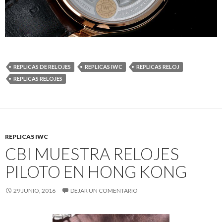
REPLICAS DE RELOJES
REPLICAS IWC
REPLICAS RELOJ
REPLICAS RELOJES
REPLICAS IWC
CBI MUESTRA RELOJES
PILOTO EN HONG KONG
29 JUNIO, 2016
DEJAR UN COMENTARIO