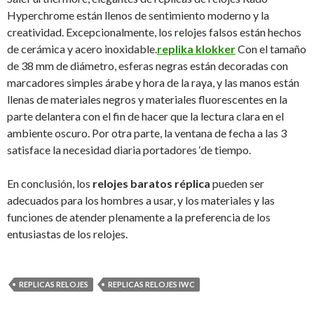
Hyperchrome están llenos de sentimiento moderno y la
creatividad. Excepcionalmente, los relojes falsos están hechos
de cerámica y acero inoxidable.
replika klokker
Con el tamaño
de 38 mm de diámetro, esferas negras están decoradas con
marcadores simples árabe y hora de la raya, y las manos están
llenas de materiales negros y materiales fluorescentes en la
parte delantera con el fin de hacer que la lectura clara en el
ambiente oscuro. Por otra parte, la ventana de fecha a las 3
satisface la necesidad diaria portadores ‘de tiempo.
En conclusión, los
relojes baratos réplica
pueden ser
adecuados para los hombres a usar, y los materiales y las
funciones de atender plenamente a la preferencia de los
entusiastas de los relojes.
REPLICAS RELOJES
REPLICAS RELOJES IWC