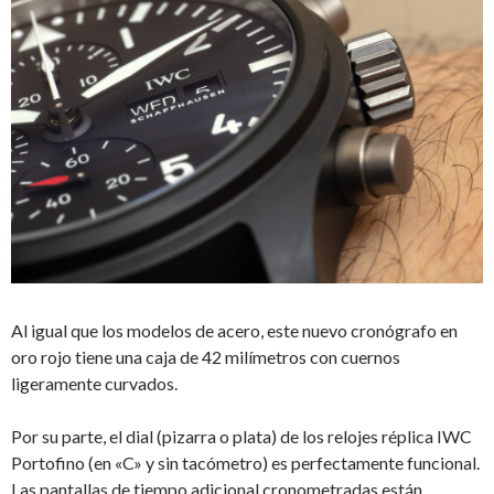
Al igual que los modelos de acero, este nuevo cronógrafo en
oro rojo tiene una caja de 42 milímetros con cuernos
ligeramente curvados.
Por su parte, el dial (pizarra o plata) de los relojes réplica IWC
Portofino (en «C» y sin tacómetro) es perfectamente funcional.
Las pantallas de tiempo adicional cronometradas están