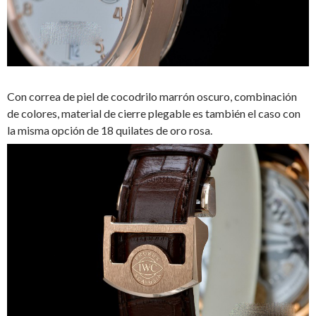
Con correa de piel de cocodrilo marrón oscuro, combinación
de colores, material de cierre plegable es también el caso con
la misma opción de 18 quilates de oro rosa.