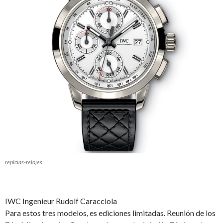
replcias-relojes
IWC Ingenieur Rudolf Caracciola
Para estos tres modelos, es ediciones limitadas. Reunión de los