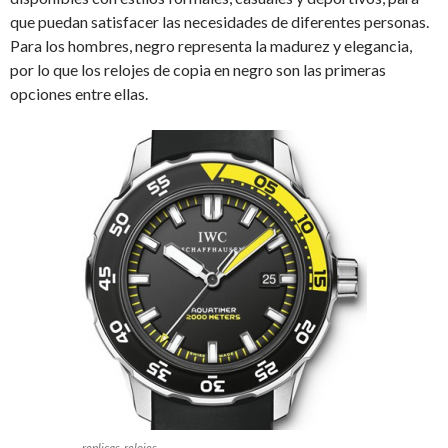
que puedan satisfacer las necesidades de diferentes personas.
Para los hombres, negro
representa la madurez y elegancia,
por lo que los relojes de copia en negro son las primeras
opciones entre ellas.
replicas-relojes