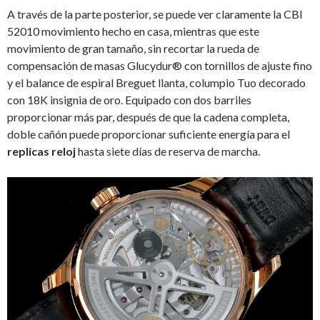
A través de la parte posterior, se puede ver claramente la CBI
52010 movimiento hecho en casa, mientras que este
movimiento de gran tamaño, sin recortar la rueda de
compensación de masas Glucydur® con tornillos de ajuste fino
y el balance de espiral Breguet llanta, columpio Tuo decorado
con 18K insignia de oro. Equipado con dos barriles
proporcionar más par, después de que la cadena completa,
doble cañón puede proporcionar suficiente energía para el
replicas reloj
hasta siete días de reserva de marcha.