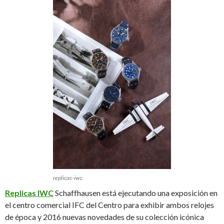
replicas-iwc
Replicas IWC
Schaffhausen está ejecutando una exposición en
el centro comercial IFC del Centro para exhibir ambos relojes
de época y 2016 nuevas novedades de su colección icónica