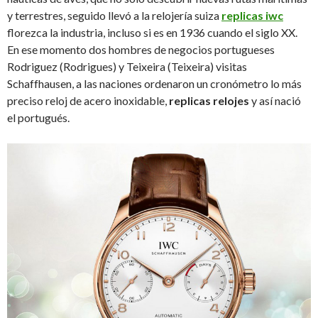
y terrestres, seguido llevó a la relojería suiza
replicas iwc
florezca la industria, incluso si es en 1936 cuando el siglo XX.
En ese momento dos hombres de negocios portugueses
Rodriguez (Rodrigues) y Teixeira (Teixeira) visitas
Schaffhausen, a las naciones ordenaron un cronómetro lo más
preciso reloj de acero inoxidable,
replicas relojes
y así nació
el portugués.