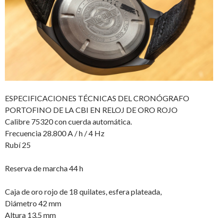
ESPECIFICACIONES TÉCNICAS DEL CRONÓGRAFO
PORTOFINO DE LA CBI EN RELOJ DE ORO ROJO
Calibre 75320 con cuerda automática.
Frecuencia 28.800 A / h / 4 Hz
Rubí 25
Reserva de marcha 44 h
Caja de oro rojo de 18 quilates, esfera plateada,
Diámetro 42 mm
Altura 13.5 mm