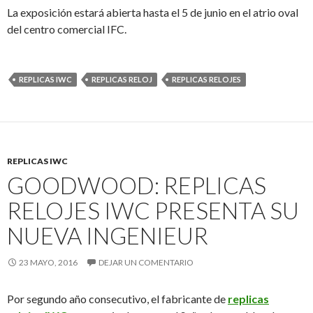
La exposición estará abierta hasta el 5 de junio en el atrio oval
del centro comercial IFC.
REPLICAS IWC
REPLICAS RELOJ
REPLICAS RELOJES
REPLICAS IWC
GOODWOOD: REPLICAS
RELOJES IWC PRESENTA SU
NUEVA INGENIEUR
23 MAYO, 2016
DEJAR UN COMENTARIO
Por segundo año consecutivo, el fabricante de
replicas