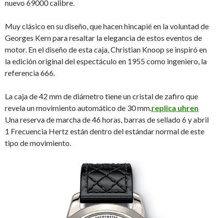
nuevo 69000 calibre.
Muy clásico en su diseño, que hacen hincapié en la voluntad de
Georges Kern para resaltar la elegancia de estos eventos de
motor. En el diseño de esta caja, Christian Knoop se inspiró en
la edición original del espectáculo en 1955 como ingeniero, la
referencia 666.
La caja de 42 mm de diámetro tiene un cristal de zafiro que
revela un movimiento automático de 30 mm.
replica uhren
Una reserva de marcha de 46 horas, barras de sellado 6 y abril
1 Frecuencia Hertz están dentro del estándar normal de este
tipo de movimiento.