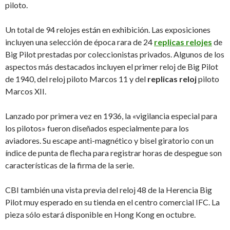
piloto.
Un total de 94 relojes están en exhibición. Las exposiciones
incluyen una selección de época rara de 24
replicas relojes
de
Big Pilot prestadas por coleccionistas privados. Algunos de los
aspectos más destacados incluyen el primer reloj de Big Pilot
de 1940, del reloj piloto Marcos 11 y del
replicas reloj
piloto
Marcos XII.
Lanzado por primera vez en 1936, la «vigilancia especial para
los pilotos» fueron diseñados especialmente para los
aviadores. Su escape anti-magnético y bisel giratorio con un
índice de punta de flecha para registrar horas de despegue son
características de la firma de la serie.
CBI también una vista previa del reloj 48 de la Herencia Big
Pilot muy esperado en su tienda en el centro comercial IFC. La
pieza sólo estará disponible en Hong Kong en octubre.