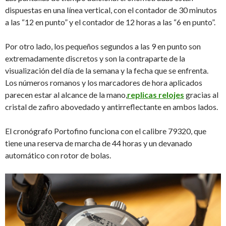
dispuestas en una línea vertical, con el contador de 30 minutos
a las “12 en punto” y el contador de 12 horas a las “6 en punto”.
Por otro lado, los pequeños segundos a las 9 en punto son
extremadamente discretos y son la contraparte de la
visualización del día de la semana y la fecha que se enfrenta.
Los números romanos y los marcadores de hora aplicados
parecen estar al alcance de la mano,
replicas relojes
gracias al
cristal de zafiro abovedado y antirreflectante en ambos lados.
El cronógrafo Portofino funciona con el calibre 79320, que
tiene una reserva de marcha de 44 horas y un devanado
automático con rotor de bolas.