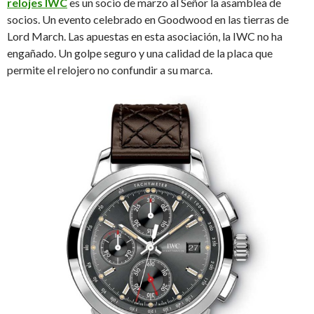
relojes IWC
es un socio de marzo al Señor la asamblea de
socios. Un evento celebrado en Goodwood en las tierras de
Lord March. Las apuestas en esta asociación, la IWC no ha
engañado. Un golpe seguro y una calidad de la placa que
permite el relojero no confundir a su marca.