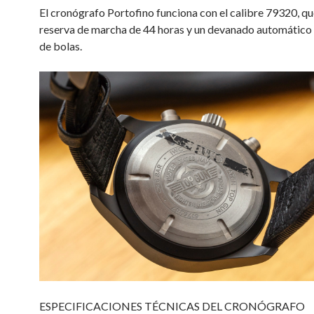
El cronógrafo Portofino funciona con el calibre 79320, qu
reserva de marcha de 44 horas y un devanado automático 
de bolas.
ESPECIFICACIONES TÉCNICAS DEL CRONÓGRAFO