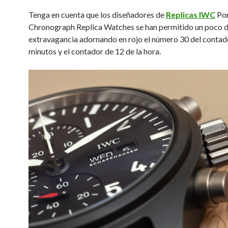
Tenga en cuenta que los diseñadores de
Replicas IWC
Por
Chronograph Replica Watches se han permitido un poco 
extravagancia adornando en rojo el número 30 del contad
minutos y el contador de 12 de la hora.