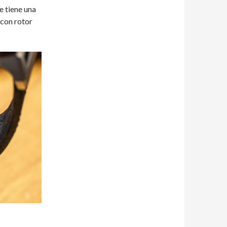
e tiene una
con rotor