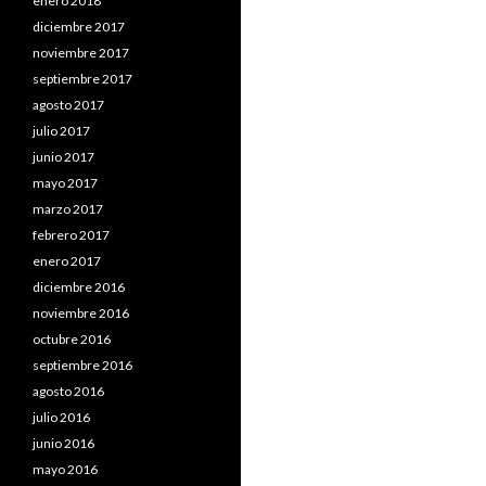
enero 2018
diciembre 2017
noviembre 2017
septiembre 2017
agosto 2017
julio 2017
junio 2017
mayo 2017
marzo 2017
febrero 2017
enero 2017
diciembre 2016
noviembre 2016
octubre 2016
septiembre 2016
agosto 2016
julio 2016
junio 2016
mayo 2016