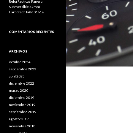
Reloj Replicas Panerai
Submersible 47mm
Carbotech PAM01616
COMENTARIOS RECIENTES
ARCHIVOS
octubre 2024
septiembre 2023
abril 2023
diciembre 2022
marzo 2020
diciembre 2019
noviembre 2019
septiembre 2019
agosto 2019
noviembre 2018