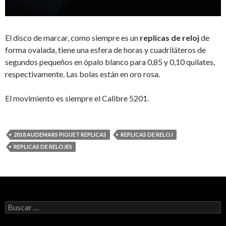
El disco de marcar, como siempre es un
replicas de reloj
de
forma ovalada, tiene una esfera de horas y cuadriláteros de
segundos pequeños en ópalo blanco para 0,85 y 0,10 quilates,
respectivamente. Las bolas están en oro rosa.
El movimiento es siempre el Calibre 5201.
2018 AUDEMARS PIGUET REPLICAS
REPLICAS DE RELOJ
REPLICAS DE RELOJES
Buscar: