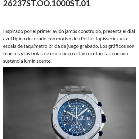
26237ST.OO.1000ST.01
Inspirado por el primer avión jamás construido, presenta el dial
azul típico decorado con motivo de «Petite Tapisserie» y la
escala de taquímetro brida de juego grabado. Los gráficos son
blancos y las bolas de oro blanco están recubiertas con una
sustancia luminiscente.