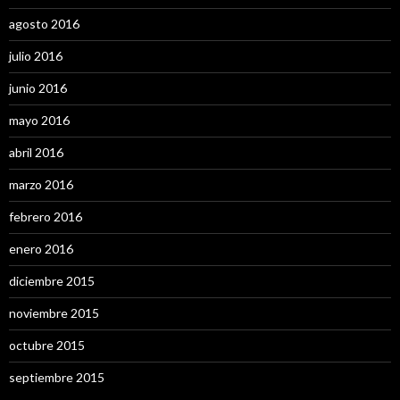
agosto 2016
julio 2016
junio 2016
mayo 2016
abril 2016
marzo 2016
febrero 2016
enero 2016
diciembre 2015
noviembre 2015
octubre 2015
septiembre 2015