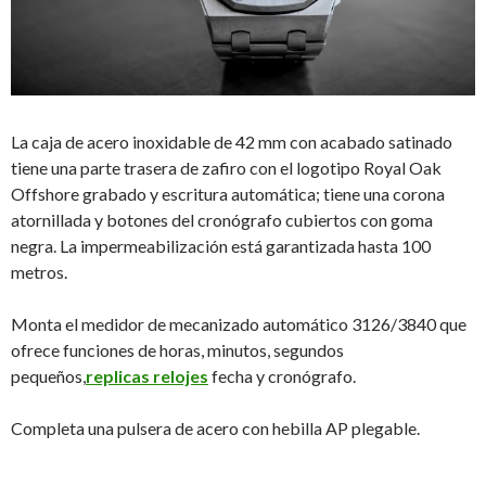
La caja de acero inoxidable de 42 mm con acabado satinado
tiene una parte trasera de zafiro con el logotipo Royal Oak
Offshore grabado y escritura automática; tiene una corona
atornillada y botones del cronógrafo cubiertos con goma
negra. La impermeabilización está garantizada hasta 100
metros.
Monta el medidor de mecanizado automático 3126/3840 que
ofrece funciones de horas, minutos, segundos
pequeños,
replicas relojes
fecha y cronógrafo.
Completa una pulsera de acero con hebilla AP plegable.