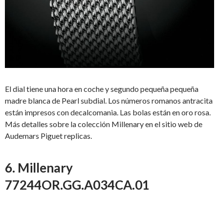
El dial tiene una hora en coche y segundo pequeña pequeña
madre blanca de Pearl subdial. Los números romanos antracita
están impresos con decalcomania. Las bolas están en oro rosa.
Más detalles sobre la colección Millenary en el sitio web de
Audemars Piguet replicas.
6. Millenary
77244OR.GG.A034CA.01