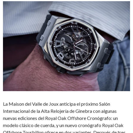
La Maison del Valle de Joux anticipa el próximo Salón
Internacional de la Alta Relojería de Ginebra con algunas
nuevas ediciones del Royal Oak Offshore Cronógrafo: un
modelo clásico de cuerda, y un nuevo cronógrafo Royal Oak
Offshore Tourbillon ofrece en dos variantes. Después de tres