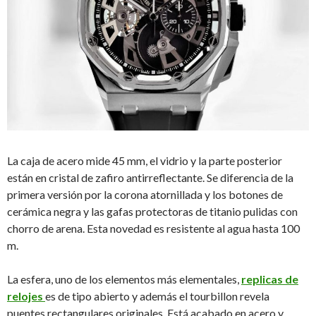
La caja de acero mide 45 mm, el vidrio y la parte posterior
están en cristal de zafiro antirreflectante. Se diferencia de la
primera versión por la corona atornillada y los botones de
cerámica negra y las gafas protectoras de titanio pulidas con
chorro de arena. Esta novedad es resistente al agua hasta 100
m.
La esfera, uno de los elementos más elementales,
replicas de
relojes
es de tipo abierto y además el tourbillon revela
puentes rectangulares originales. Está acabado en acero y