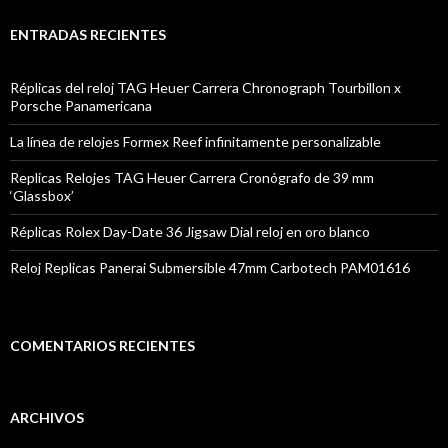
ENTRADAS RECIENTES
Réplicas del reloj TAG Heuer Carrera Chronograph Tourbillon x
Porsche Panamericana
La línea de relojes Formex Reef infinitamente personalizable
Replicas Relojes TAG Heuer Carrera Cronógrafo de 39 mm
‘Glassbox’
Réplicas Rolex Day-Date 36 Jigsaw Dial reloj en oro blanco
Reloj Replicas Panerai Submersible 47mm Carbotech PAM01616
COMENTARIOS RECIENTES
ARCHIVOS