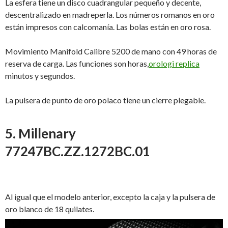
La esfera tiene un disco cuadrangular pequeño y decente,
descentralizado en madreperla. Los números romanos en oro
están impresos con calcomanía. Las bolas están en oro rosa.
Movimiento Manifold Calibre 5200 de mano con 49 horas de
reserva de carga. Las funciones son horas,
orologi replica
minutos y segundos.
La pulsera de punto de oro polaco tiene un cierre plegable.
5. Millenary
77247BC.ZZ.1272BC.01
Al igual que el modelo anterior, excepto la caja y la pulsera de
oro blanco de 18 quilates.