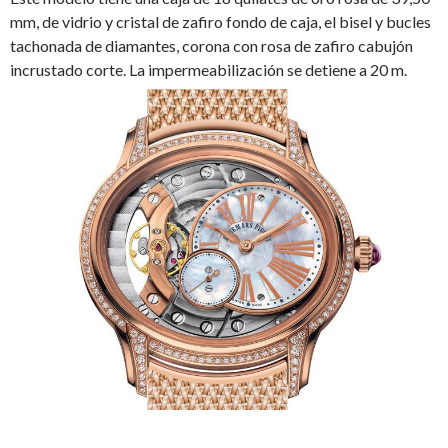
mm, de vidrio y cristal de zafiro fondo de caja, el bisel y bucles
tachonada de diamantes, corona con rosa de zafiro cabujón
incrustado corte. La impermeabilización se detiene a 20 m.