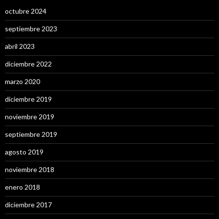
octubre 2024
septiembre 2023
abril 2023
diciembre 2022
marzo 2020
diciembre 2019
noviembre 2019
septiembre 2019
agosto 2019
noviembre 2018
enero 2018
diciembre 2017