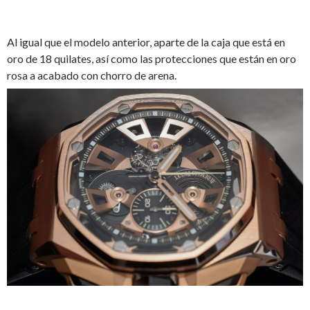
Al igual que el modelo anterior, aparte de la caja que está en
oro de 18 quilates, así como las protecciones que están en oro
rosa a acabado con chorro de arena.