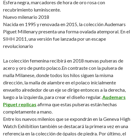
Esfera negra, marcadores de hora de oro rosa con
recubrimiento luminiscente.
Nuevo milenario 2018
Nacida en 1995 y renovada en 2015, la colección Audemars
Piguet Millenary presenta una forma ovalada atemporal. En el
SIHH 2011, una versión fue lanzada por un escape
revolucionario
La colección femenina recibirá en 2018 nuevas pulseras de
acero y oro de punto polaco.En contraste con la pulsera de
malla Milanese, donde todos los hilos siguen la misma
dirección, la malla de alambre en el polaco inicialmente
envuelto alrededor de un eje se dirige entonces a la derecha,
luego a la izquierda, para crear el diseño regular.
Audemars
Piguet replicas
afirma que estas pulseras están hechas
completamente a mano.
Entre los nuevos milenios que se expondrán en la Geneva High
Watch Exhibition también se destacará la primera vez en una
referencia en la colección de ópalos de piedra. Por último, el