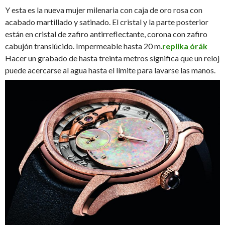
Y esta es la nueva mujer milenaria con caja de oro rosa con
acabado martillado y satinado. El cristal y la parte posterior
están en cristal de zafiro antirreflectante, corona con zafiro
cabujón translúcido. Impermeable hasta 20 m.
replika órák
Hacer un grabado de hasta treinta metros significa que un reloj
puede acercarse al agua hasta el límite para lavarse las manos.