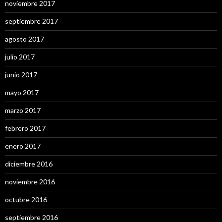
noviembre 2017
septiembre 2017
agosto 2017
julio 2017
junio 2017
mayo 2017
marzo 2017
febrero 2017
enero 2017
diciembre 2016
noviembre 2016
octubre 2016
septiembre 2016