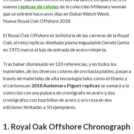
nuevos
replicas de relojes
de la colección Millenary woman
que se estrenó hace unos días en Dubai Watch Week.
Nueva Royal Oak Offshore 2018
El Royal Oak Offshore es la historia de las carreras de la Royal
Oak, el reloj replicas diseñado pluma inigualable Gerald Genta
en 1972 marcó el lujo de entrada de acero relojería.
Tras haber disminuido en 120 referencias, y en todos los
materiales, de los diversos colores de oro hasta platino, pasan a
través de materiales de alta tecnología tales como el titanio y
el carbono,en
2018 Audemars Piguet replicas
se sumará a la
colección con una pulsera de cronógrafo en acero y dos
cronógrafos con tourbillon de acero y oro rosa en dos
ediciones limitadas a 50 ejemplares.
1. Royal Oak Offshore Chronograph