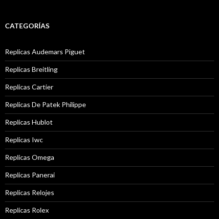
CATEGORÍAS
Replicas Audemars Piguet
Replicas Breitling
Replicas Cartier
Replicas De Patek Philippe
Replicas Hublot
Replicas Iwc
Replicas Omega
Replicas Panerai
Replicas Relojes
Replicas Rolex