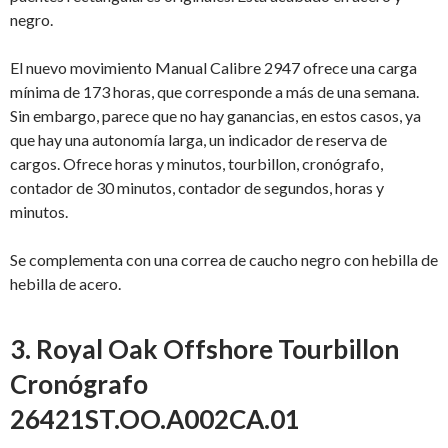
negro.
El nuevo movimiento Manual Calibre 2947 ofrece una carga
mínima de 173 horas, que corresponde a más de una semana.
Sin embargo, parece que no hay ganancias, en estos casos, ya
que hay una autonomía larga, un indicador de reserva de
cargos. Ofrece horas y minutos, tourbillon, cronógrafo,
contador de 30 minutos, contador de segundos, horas y
minutos.
Se complementa con una correa de caucho negro con hebilla de
hebilla de acero.
3. Royal Oak Offshore Tourbillon
Cronógrafo
26421ST.OO.A002CA.01