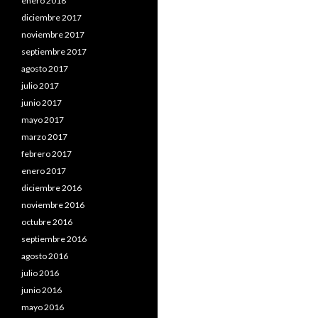
enero 2018
diciembre 2017
noviembre 2017
septiembre 2017
agosto 2017
julio 2017
junio 2017
mayo 2017
marzo 2017
febrero 2017
enero 2017
diciembre 2016
noviembre 2016
octubre 2016
septiembre 2016
agosto 2016
julio 2016
junio 2016
mayo 2016