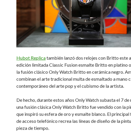
Hubot Replica
también lanzó dos relojes con Britto este a
edición limitada Classic Fusion esmalte Britto en platino 
la fusión clásico Only Watch Britto en cerámica negro.
Am
combinan el arte tradicional multa de esmaltado a mano co
contemporáneo del arte pop y el cubismo de la artista.
De hecho, durante estos años Only Watch subasta el 7 de
una fusión clásica Only Watch Britto fue vendido con la pi
que inspiró su esfera de oro y esmalte blanco.
El principal
de acceso telefónico recrea las líneas de diseño de la pintu
pieza de tiempo.